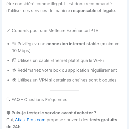
être considéré comme illégal. Il est donc recommandé
d’utiliser ces services de manière
responsable et légale
.
📌 Conseils pour une Meilleure Expérience IPTV
🔌 Privilégiez une
connexion internet stable
(minimum
10 Mbps)
🛜 Utilisez un câble Ethernet plutôt que le Wi-Fi
🔁 Redémarrez votre box ou application régulièrement
🌍 Utilisez un
VPN
si certaines chaînes sont bloquées
🔍 FAQ – Questions Fréquentes
🟡 Puis-je tester le service avant d’acheter ?
Oui,
Atlas-Pros.com
propose souvent des
tests gratuits
de 24h
.