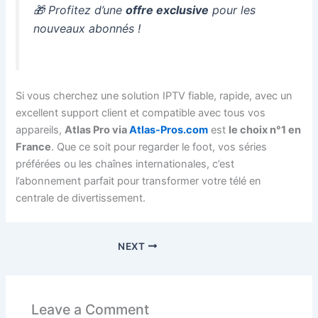
🎁 Profitez d’une
offre exclusive
pour les
nouveaux abonnés !
Si vous cherchez une solution IPTV fiable, rapide, avec un
excellent support client et compatible avec tous vos
appareils,
Atlas Pro via
Atlas-Pros.com
est
le choix n°1 en
France
. Que ce soit pour regarder le foot, vos séries
préférées ou les chaînes internationales, c’est
l’abonnement parfait pour transformer votre télé en
centrale de divertissement.
NEXT
Leave a Comment