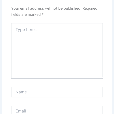
Your email address will not be published.
Required
fields are marked
*
Type
here..
Name
Email