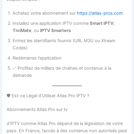
Achetez votre abonnement sur
https://atlas-pros.com
Installez une application IPTV comme
Smart IPTV
,
TiviMate
, ou
IPTV Smarters
Entrez les identifiants fournis (URL M3U ou Xtream
Codes)
Redémarrez l’application
✅ Profitez de milliers de chaînes et contenus à la
demande
🛡️ Est-ce Légal d’Utiliser Atlas Pro IPTV ?
Abonnements Atlas Pro sur tv
d’IPTV comme Atlas Pro dépend de la législation de votre
pays. En France, l’accès à des contenus non autorisés peut