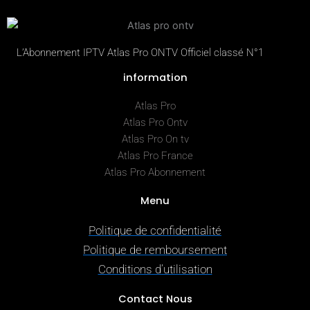
L’Abonnement IPTV Atlas Pro ONTV Officiel classé N°1
information
Atlas Pro
Atlas Pro Ontv
Atlas Pro On tv
Atlas Pro France
Atlas Pro Abonnement
Menu
Politique de confidentialité
Politique de remboursement
Conditions d’utilisation
Contact Nous