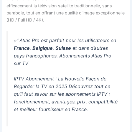
efficacement la télévision satellite traditionnelle, sans
parabole, tout en offrant une qualité d’image exceptionnelle
(HD / Full HD / 4K).
✅ Atlas Pro est parfait pour les utilisateurs en
France
,
Belgique
,
Suisse
et dans d’autres
pays francophones. Abonnements Atlas Pro
sur TV
IPTV Abonnement : La Nouvelle Façon de
Regarder la TV en 2025 Découvrez tout ce
qu’il faut savoir sur les abonnements IPTV :
fonctionnement, avantages, prix, compatibilité
et meilleur fournisseur en France.