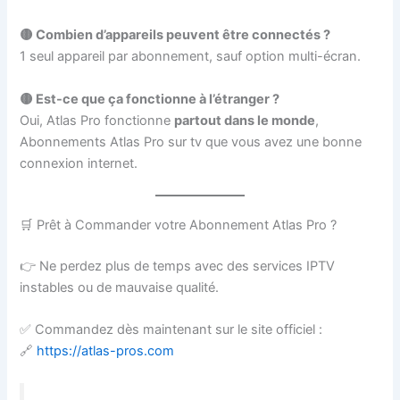
🟡 Combien d’appareils peuvent être connectés ?
1 seul appareil par abonnement, sauf option multi-écran.
🟡 Est-ce que ça fonctionne à l’étranger ?
Oui, Atlas Pro fonctionne
partout dans le monde
,
Abonnements Atlas Pro sur tv que vous avez une bonne
connexion internet.
🛒 Prêt à Commander votre Abonnement Atlas Pro ?
👉 Ne perdez plus de temps avec des services IPTV
instables ou de mauvaise qualité.
✅ Commandez dès maintenant sur le site officiel :
🔗
https://atlas-pros.com