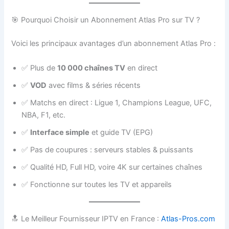
🎯 Pourquoi Choisir un Abonnement Atlas Pro sur TV ?
Voici les principaux avantages d’un abonnement Atlas Pro :
✅ Plus de
10 000 chaînes TV
en direct
✅
VOD
avec films & séries récents
✅ Matchs en direct : Ligue 1, Champions League, UFC,
NBA, F1, etc.
✅
Interface simple
et guide TV (EPG)
✅ Pas de coupures : serveurs stables & puissants
✅ Qualité HD, Full HD, voire 4K sur certaines chaînes
✅ Fonctionne sur toutes les TV et appareils
🔝 Le Meilleur Fournisseur IPTV en France :
Atlas-Pros.com