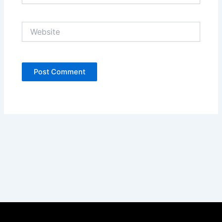
Website