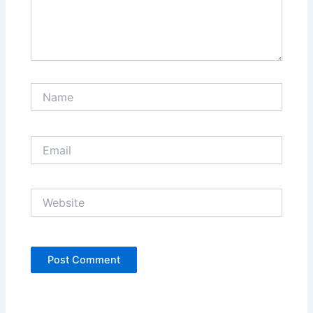
Name
Email
Website