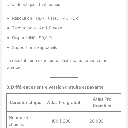
Caractéristiques techniques :
Résolution : HD / Full HD / 4K HDR
Technologie : Anti-Freeze
Disponibilité : 99,9 %
Support multi-appareils
Le résultat : une expérience fluide, sans coupures ni
latence.
8. Différences entre version gratuite et payante
Atlas Pro
Caractéristique
Atlas Pro gratuit
Premium
Nombre de
~ 100 à 200
+ 20 000
chaînes