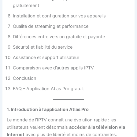
gratuitement
Installation et configuration sur vos appareils
Qualité de streaming et performance
Différences entre version gratuite et payante
Sécurité et fiabilité du service
Assistance et support utilisateur
Comparaison avec d’autres applis IPTV
Conclusion
FAQ – Application Atlas Pro gratuit
1. Introduction à l’application Atlas Pro
Le monde de l’IPTV connaît une évolution rapide : les
utilisateurs veulent désormais
accéder à la télévision via
Internet
avec plus de liberté et moins de contraintes.