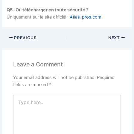
Q5 : Où télécharger en toute sécurité ?
Uniquement sur le site officiel :
Atlas-pros.com
PREVIOUS
NEXT
Leave a Comment
Your email address will not be published.
Required
fields are marked
*
Type
here..