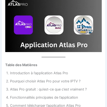
Table des Matières
Introduction à l’application Atlas Pro
Pourquoi choisir Atlas Pro pour votre IPTV ?
Atlas Pro gratuit : qu’est-ce que c’est vraiment ?
Fonctionnalités principales de l’application
Comment télécharger l’application Atlas Pro