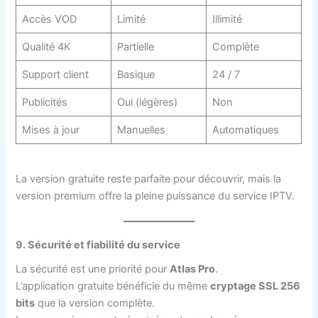
Accès VOD
Limité
Illimité
Qualité 4K
Partielle
Complète
Support client
Basique
24 / 7
Publicités
Oui (légères)
Non
Mises à jour
Manuelles
Automatiques
La version gratuite reste parfaite pour découvrir, mais la
version premium offre la pleine puissance du service IPTV.
9. Sécurité et fiabilité du service
La sécurité est une priorité pour
Atlas Pro
.
L’application gratuite bénéficie du même
cryptage SSL 256
bits
que la version complète.