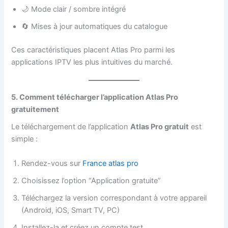
🌙 Mode clair / sombre intégré
🔄 Mises à jour automatiques du catalogue
Ces caractéristiques placent Atlas Pro parmi les
applications IPTV les plus intuitives du marché.
5. Comment télécharger l’application Atlas Pro
gratuitement
Le téléchargement de l’application
Atlas Pro gratuit
est
simple :
Rendez-vous sur
France atlas pro
Choisissez l’option “Application gratuite”
Téléchargez la version correspondant à votre appareil
(Android, iOS, Smart TV, PC)
Installez-la et créez un compte test