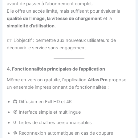
avant de passer à l’abonnement complet.
Elle offre un accès limité, mais suffisant pour évaluer la
qualité de l’image, la vitesse de chargement
et la
simplicité d’utilisation
.
👉 L’objectif : permettre aux nouveaux utilisateurs de
découvrir le service sans engagement.
4. Fonctionnalités principales de l’application
Même en version gratuite, l’application
Atlas Pro
propose
un ensemble impressionnant de fonctionnalités :
📺 Diffusion en Full HD et 4K
🧭 Interface simple et multilingue
📂 Listes de chaînes personnalisables
🔁 Reconnexion automatique en cas de coupure