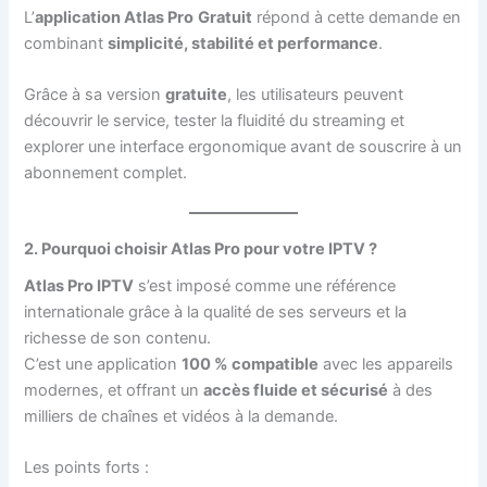
L’
application Atlas Pro
Gratuit
répond à cette demande en
combinant
simplicité, stabilité et performance
.
Grâce à sa version
gratuite
, les utilisateurs peuvent
découvrir le service, tester la fluidité du streaming et
explorer une interface ergonomique avant de souscrire à un
abonnement complet.
2. Pourquoi choisir Atlas Pro pour votre IPTV ?
Atlas Pro IPTV
s’est imposé comme une référence
internationale grâce à la qualité de ses serveurs et la
richesse de son contenu.
C’est une application
100 % compatible
avec les appareils
modernes, et offrant un
accès fluide et sécurisé
à des
milliers de chaînes et vidéos à la demande.
Les points forts :