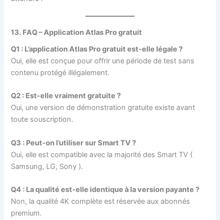
13. FAQ – Application Atlas Pro gratuit
Q1 : L’application Atlas Pro gratuit est-elle légale ?
Oui, elle est conçue pour offrir une période de test sans
contenu protégé illégalement.
Q2 : Est-elle vraiment gratuite ?
Oui, une version de démonstration gratuite existe avant
toute souscription.
Q3 : Peut-on l’utiliser sur Smart TV ?
Oui, elle est compatible avec la majorité des Smart TV (
Samsung, LG, Sony ).
Q4 : La qualité est-elle identique à la version payante ?
Non, la qualité 4K complète est réservée aux abonnés
premium.