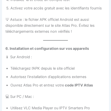
Activez votre accès gratuit avec les identifiants fournis
💡 Astuce : le fichier APK officiel Android est aussi
disponible directement sur le site Atlas Pro. Évitez les
téléchargements externes non vérifiés !
6. Installation et configuration sur vos appareils
📱 Sur Android :
Téléchargez l’APK depuis le site officiel
Autorisez l’installation d’applications externes
Ouvrez Atlas Pro et entrez votre
code IPTV Atlas
💻 Sur PC / Mac :
Utilisez VLC Media Player ou IPTV Smarters Pro