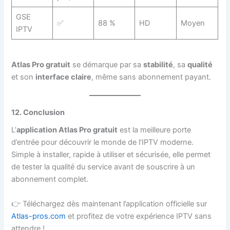
GSE
✅
88 %
HD
Moyen
IPTV
Atlas Pro gratuit
se démarque par sa
stabilité
, sa
qualité
et son
interface claire
, même sans abonnement payant.
12. Conclusion
L’
application Atlas Pro gratuit
est la meilleure porte
d’entrée pour découvrir le monde de l’IPTV moderne.
Simple à installer, rapide à utiliser et sécurisée, elle permet
de tester la qualité du service avant de souscrire à un
abonnement complet.
👉 Téléchargez dès maintenant l’application officielle sur
Atlas-pros.com
et profitez de votre expérience IPTV sans
attendre !