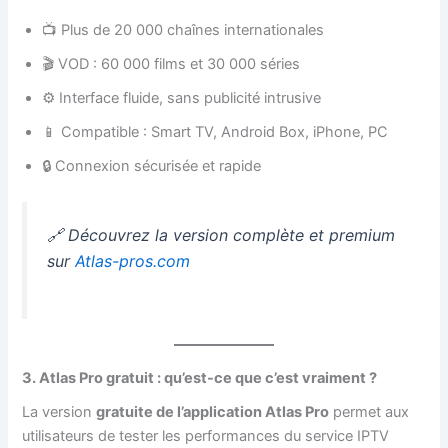
📺 Plus de 20 000 chaînes internationales
🎬 VOD : 60 000 films et 30 000 séries
⚙️ Interface fluide, sans publicité intrusive
📱 Compatible : Smart TV, Android Box, iPhone, PC
🔒 Connexion sécurisée et rapide
🔗 Découvrez la version complète et premium
sur
Atlas-pros.com
3. Atlas Pro gratuit : qu’est-ce que c’est vraiment ?
La version
gratuite de l’application Atlas Pro
permet aux
utilisateurs de tester les performances du service IPTV