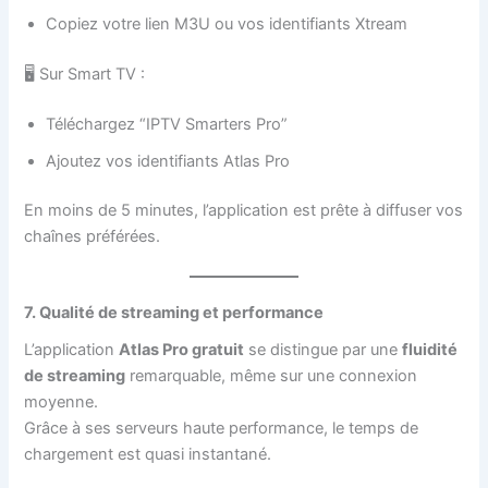
Copiez votre lien M3U ou vos identifiants Xtream
🖥️ Sur Smart TV :
Téléchargez “IPTV Smarters Pro”
Ajoutez vos identifiants Atlas Pro
En moins de 5 minutes, l’application est prête à diffuser vos
chaînes préférées.
7. Qualité de streaming et performance
L’application
Atlas Pro gratuit
se distingue par une
fluidité
de streaming
remarquable, même sur une connexion
moyenne.
Grâce à ses serveurs haute performance, le temps de
chargement est quasi instantané.