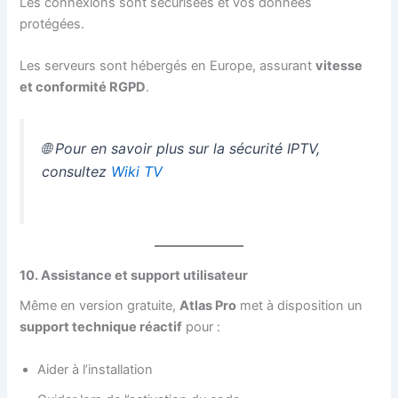
Les connexions sont sécurisées et vos données
protégées.
Les serveurs sont hébergés en Europe, assurant
vitesse
et conformité RGPD
.
🌐 Pour en savoir plus sur la sécurité IPTV,
consultez
Wiki TV
10. Assistance et support utilisateur
Même en version gratuite,
Atlas Pro
met à disposition un
support technique réactif
pour :
Aider à l’installation