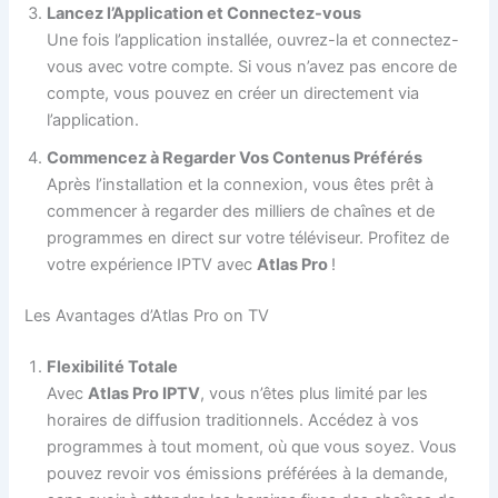
Lancez l’Application et Connectez-vous
Une fois l’application installée, ouvrez-la et connectez-
vous avec votre compte. Si vous n’avez pas encore de
compte, vous pouvez en créer un directement via
l’application.
Commencez à Regarder Vos Contenus Préférés
Après l’installation et la connexion, vous êtes prêt à
commencer à regarder des milliers de chaînes et de
programmes en direct sur votre téléviseur. Profitez de
votre expérience IPTV avec
Atlas Pro
!
Les Avantages d’Atlas Pro on TV
Flexibilité Totale
Avec
Atlas Pro IPTV
, vous n’êtes plus limité par les
horaires de diffusion traditionnels. Accédez à vos
programmes à tout moment, où que vous soyez. Vous
pouvez revoir vos émissions préférées à la demande,