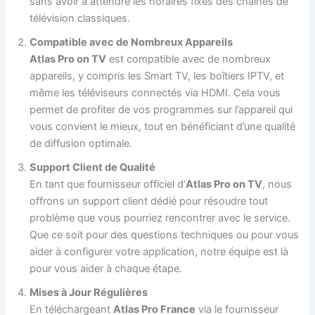
sans avoir à attendre les horaires fixes des chaînes de
télévision classiques.
Compatible avec de Nombreux Appareils
Atlas Pro on TV
est compatible avec de nombreux
appareils, y compris les Smart TV, les boîtiers IPTV, et
même les téléviseurs connectés via HDMI. Cela vous
permet de profiter de vos programmes sur l’appareil qui
vous convient le mieux, tout en bénéficiant d’une qualité
de diffusion optimale.
Support Client de Qualité
En tant que fournisseur officiel d’
Atlas Pro on TV
, nous
offrons un support client dédié pour résoudre tout
problème que vous pourriez rencontrer avec le service.
Que ce soit pour des questions techniques ou pour vous
aider à configurer votre application, notre équipe est là
pour vous aider à chaque étape.
Mises à Jour Régulières
En téléchargeant
Atlas Pro France
via le fournisseur