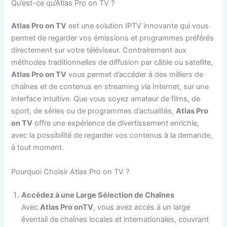
Qu’est-ce qu’Atlas Pro on TV ?
Atlas Pro on TV
est une solution IPTV innovante qui vous
permet de regarder vos émissions et programmes préférés
directement sur votre téléviseur. Contrairement aux
méthodes traditionnelles de diffusion par câble ou satellite,
Atlas Pro on TV
vous permet d’accéder à des milliers de
chaînes et de contenus en streaming via Internet, sur une
interface intuitive. Que vous soyez amateur de films, de
sport, de séries ou de programmes d’actualités,
Atlas Pro
on TV
offre une expérience de divertissement enrichie,
avec la possibilité de regarder vos contenus à la demande,
à tout moment.
Pourquoi Choisir Atlas Pro on TV ?
Accédez à une Large Sélection de Chaînes
Avec
Atlas Pro onTV
, vous avez accès à un large
éventail de chaînes locales et internationales, couvrant