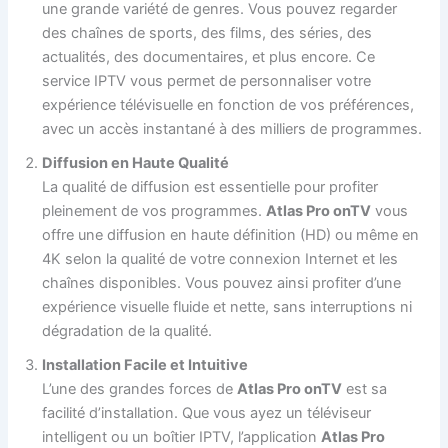
une grande variété de genres. Vous pouvez regarder
des chaînes de sports, des films, des séries, des
actualités, des documentaires, et plus encore. Ce
service IPTV vous permet de personnaliser votre
expérience télévisuelle en fonction de vos préférences,
avec un accès instantané à des milliers de programmes.
Diffusion en Haute Qualité
La qualité de diffusion est essentielle pour profiter
pleinement de vos programmes.
Atlas Pro onTV
vous
offre une diffusion en haute définition (HD) ou même en
4K selon la qualité de votre connexion Internet et les
chaînes disponibles. Vous pouvez ainsi profiter d’une
expérience visuelle fluide et nette, sans interruptions ni
dégradation de la qualité.
Installation Facile et Intuitive
L’une des grandes forces de
Atlas Pro onTV
est sa
facilité d’installation. Que vous ayez un téléviseur
intelligent ou un boîtier IPTV, l’application
Atlas Pro