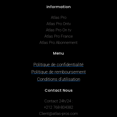
information
Atlas Pro
Atlas Pro Ontv
Atlas Pro On tv
Atlas Pro France
Atlas Pro Abonnement
Menu
Politique de confidentialité
Politique de remboursement
Conditions d’utilisation
Contact Nous
Contact 24h/24 :
+212 768-804382
Client@atlas-pros.com