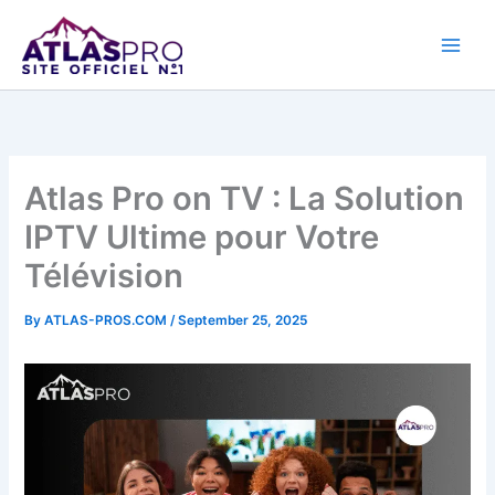
Skip
to
content
Atlas Pro on TV : La Solution
IPTV Ultime pour Votre
Télévision
By
ATLAS-PROS.COM
/
September 25, 2025