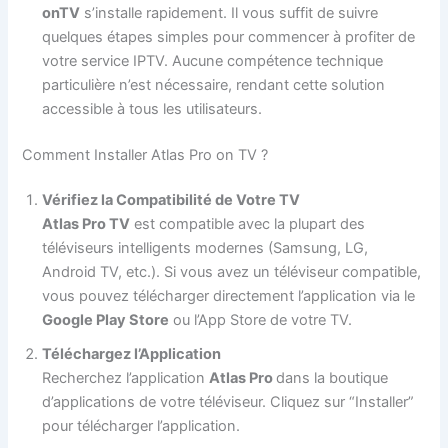
onTV
s’installe rapidement. Il vous suffit de suivre
quelques étapes simples pour commencer à profiter de
votre service IPTV. Aucune compétence technique
particulière n’est nécessaire, rendant cette solution
accessible à tous les utilisateurs.
Comment Installer Atlas Pro on TV ?
Vérifiez la Compatibilité de Votre TV
Atlas Pro TV
est compatible avec la plupart des
téléviseurs intelligents modernes (Samsung, LG,
Android TV, etc.). Si vous avez un téléviseur compatible,
vous pouvez télécharger directement l’application via le
Google Play Store
ou l’App Store de votre TV.
Téléchargez l’Application
Recherchez l’application
Atlas Pro
dans la boutique
d’applications de votre téléviseur. Cliquez sur “Installer”
pour télécharger l’application.