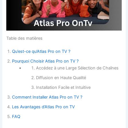
Table des matières
Qu’est-ce qu’Atlas Pro on TV ?
Pourquoi Choisir Atlas Pro on TV ?
Accédez à une Large Sélection de Chaînes
Diffusion en Haute Qualité
Installation Facile et Intuitive
Comment Installer Atlas Pro on TV ?
Les Avantages d’Atlas Pro on TV
FAQ