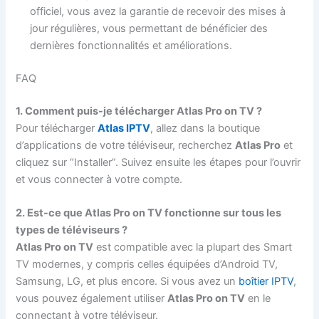
officiel, vous avez la garantie de recevoir des mises à
jour régulières, vous permettant de bénéficier des
dernières fonctionnalités et améliorations.
FAQ
1. Comment puis-je télécharger Atlas Pro on TV ?
Pour télécharger
Atlas IPTV
, allez dans la boutique
d’applications de votre téléviseur, recherchez
Atlas Pro
et
cliquez sur “Installer”. Suivez ensuite les étapes pour l’ouvrir
et vous connecter à votre compte.
2. Est-ce que Atlas Pro on TV fonctionne sur tous les
types de téléviseurs ?
Atlas Pro on TV
est compatible avec la plupart des Smart
TV modernes, y compris celles équipées d’Android TV,
Samsung, LG, et plus encore. Si vous avez un
boîtier IPTV
,
vous pouvez également utiliser
Atlas Pro on TV
en le
connectant à votre téléviseur.