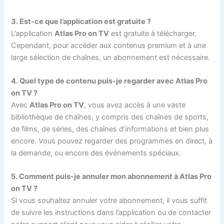
3. Est-ce que l’application est gratuite ?
L’application
Atlas Pro on TV
est gratuite à télécharger.
Cependant, pour accéder aux contenus premium et à une
large sélection de chaînes, un abonnement est nécessaire.
4. Quel type de contenu puis-je regarder avec Atlas Pro
on TV ?
Avec
Atlas Pro on TV
, vous avez accès à une vaste
bibliothèque de chaînes, y compris des chaînes de sports,
de films, de séries, des chaînes d’informations et bien plus
encore. Vous pouvez regarder des programmes en direct, à
la demande, ou encore des événements spéciaux.
5. Comment puis-je annuler mon abonnement à Atlas Pro
on TV ?
Si vous souhaitez annuler votre abonnement, il vous suffit
de suivre les instructions dans l’application ou de contacter