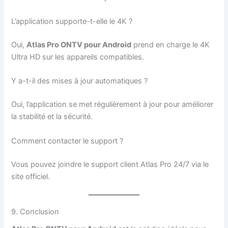
L’application supporte-t-elle le 4K ?
Oui,
Atlas Pro ONTV pour Android
prend en charge le 4K
Ultra HD sur les appareils compatibles.
Y a-t-il des mises à jour automatiques ?
Oui, l’application se met régulièrement à jour pour améliorer
la stabilité et la sécurité.
Comment contacter le support ?
Vous pouvez joindre le support client Atlas Pro 24/7 via le
site officiel.
9. Conclusion