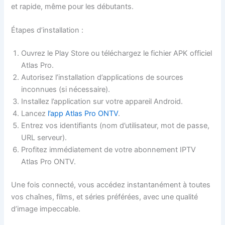
et rapide, même pour les débutants.
Étapes d’installation :
Ouvrez le Play Store ou téléchargez le fichier APK officiel
Atlas Pro.
Autorisez l’installation d’applications de sources
inconnues (si nécessaire).
Installez l’application sur votre appareil Android.
Lancez
l’app Atlas Pro ONTV
.
Entrez vos identifiants (nom d’utilisateur, mot de passe,
URL serveur).
Profitez immédiatement de votre abonnement IPTV
Atlas Pro ONTV.
Une fois connecté, vous accédez instantanément à toutes
vos chaînes, films, et séries préférées, avec une qualité
d’image impeccable.