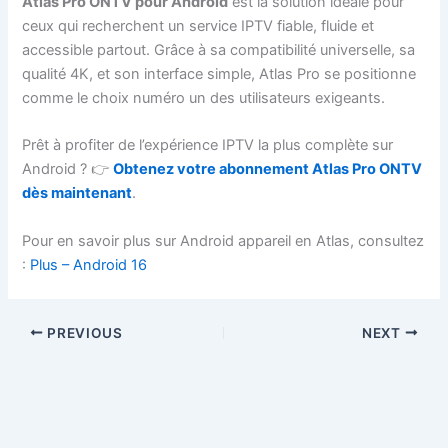
Atlas Pro ONTV pour Android
est la solution idéale pour
ceux qui recherchent un service IPTV fiable, fluide et
accessible partout. Grâce à sa compatibilité universelle, sa
qualité 4K, et son interface simple, Atlas Pro se positionne
comme le choix numéro un des utilisateurs exigeants.
Prêt à profiter de l’expérience IPTV la plus complète sur
Android ? 👉
Obtenez votre abonnement Atlas Pro ONTV
dès maintenant
.
Pour en savoir plus sur Android appareil en Atlas, consultez
:
Plus – Android 16
PREVIOUS
NEXT