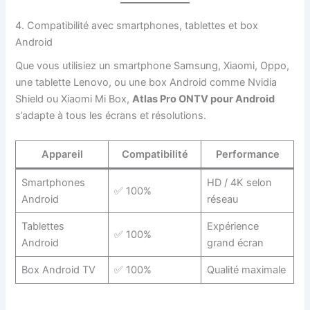
4. Compatibilité avec smartphones, tablettes et box
Android
Que vous utilisiez un smartphone Samsung, Xiaomi, Oppo,
une tablette Lenovo, ou une box Android comme Nvidia
Shield ou Xiaomi Mi Box,
Atlas Pro ONTV pour Android
s’adapte à tous les écrans et résolutions.
Appareil
Compatibilité
Performance
Smartphones
HD / 4K selon
✅ 100%
Android
réseau
Tablettes
Expérience
✅ 100%
Android
grand écran
Box Android TV
✅ 100%
Qualité maximale