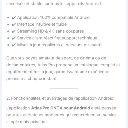
sécurisée et stable sur tous les appareils Android.
✔️ Application 100% compatible Android
✔️ Interface intuitive et fluide
✔️ Streaming HD & 4K sans coupures
✔️ Service client réactif et support technique
✔️ Mises à jour régulières et serveurs puissants
Que vous soyez amateur de sport, de cinéma ou de
documentaires, Atlas Pro propose un catalogue complet et
régulièrement mis à jour, garantissant une expérience
premium à chaque instant.
2. Fonctionnalités et avantages de l’application Android
L’application
Atlas Pro ONTV pour Android
a été pensée
pour les utilisateurs modernes qui recherchent un service
simple mais puissant.