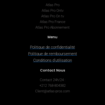
Atlas Pro
Atlas Pro Ontv
Atlas Pro On tv
Atlas Pro France
Atlas Pro Abonnement
Menu
Politique de confidentialité
Politique de remboursement
Conditions d’utilisation
Contact Nous
Contact 24h/24 :
+212 768-804382
Client@atlas-pros.com