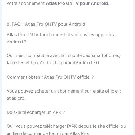
votre abonnement
Atlas Pro ONTV pour Android
.
8. FAQ – Atlas Pro ONTV pour Android
Atlas Pro ONTV fonctionne-t-il sur tous les appareils
Android ?
Oui, il est compatible avec la majorité des smartphones,
tablettes et box Android à partir d’Android 7.0.
Comment obtenir Atlas Pro ONTV officiel ?
Vous pouvez acheter un abonnement sur le site officiel :
atlas pro.
Dois-je télécharger un APK ?
Oui, vous pouvez télécharger l’APK depuis le site officiel ou
un lien de confiance fourni par Atlas Pro.