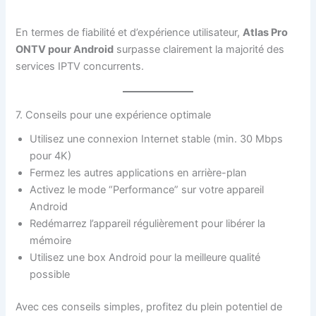
En termes de fiabilité et d’expérience utilisateur,
Atlas Pro
ONTV pour Android
surpasse clairement la majorité des
services IPTV concurrents.
7. Conseils pour une expérience optimale
Utilisez une connexion Internet stable (min. 30 Mbps
pour 4K)
Fermez les autres applications en arrière-plan
Activez le mode “Performance” sur votre appareil
Android
Redémarrez l’appareil régulièrement pour libérer la
mémoire
Utilisez une box Android pour la meilleure qualité
possible
Avec ces conseils simples, profitez du plein potentiel de