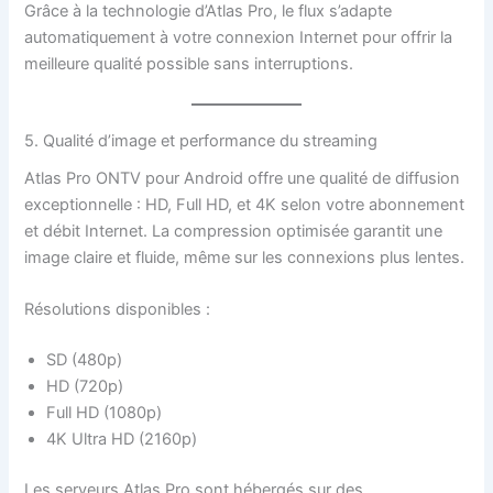
Grâce à la technologie d’Atlas Pro, le flux s’adapte
automatiquement à votre connexion Internet pour offrir la
meilleure qualité possible sans interruptions.
5. Qualité d’image et performance du streaming
Atlas Pro ONTV pour Android offre une qualité de diffusion
exceptionnelle : HD, Full HD, et 4K selon votre abonnement
et débit Internet. La compression optimisée garantit une
image claire et fluide, même sur les connexions plus lentes.
Résolutions disponibles :
SD (480p)
HD (720p)
Full HD (1080p)
4K Ultra HD (2160p)
Les serveurs Atlas Pro sont hébergés sur des