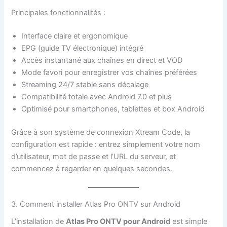
Principales fonctionnalités :
Interface claire et ergonomique
EPG (guide TV électronique) intégré
Accès instantané aux chaînes en direct et VOD
Mode favori pour enregistrer vos chaînes préférées
Streaming 24/7 stable sans décalage
Compatibilité totale avec Android 7.0 et plus
Optimisé pour smartphones, tablettes et box Android
Grâce à son système de connexion Xtream Code, la
configuration est rapide : entrez simplement votre nom
d’utilisateur, mot de passe et l’URL du serveur, et
commencez à regarder en quelques secondes.
3. Comment installer Atlas Pro ONTV sur Android
L’installation de
Atlas Pro ONTV pour Android
est simple