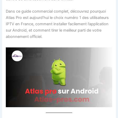
Dans ce guide commercial complet, découvrez pourquoi
Atlas Pro est aujourd’hui le choix numéro 1 des utilisateurs
IPTV en France, comment installer facilement l’application
sur Android, et comment tirer le meilleur parti de votre
abonnement officiel.