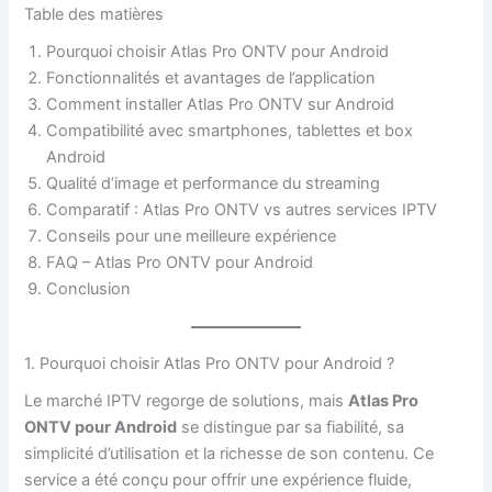
Table des matières
Pourquoi choisir Atlas Pro ONTV pour Android
Fonctionnalités et avantages de l’application
Comment installer Atlas Pro ONTV sur Android
Compatibilité avec smartphones, tablettes et box
Android
Qualité d’image et performance du streaming
Comparatif : Atlas Pro ONTV vs autres services IPTV
Conseils pour une meilleure expérience
FAQ – Atlas Pro ONTV pour Android
Conclusion
1. Pourquoi choisir Atlas Pro ONTV pour Android ?
Le marché IPTV regorge de solutions, mais
Atlas Pro
ONTV pour Android
se distingue par sa fiabilité, sa
simplicité d’utilisation et la richesse de son contenu. Ce
service a été conçu pour offrir une expérience fluide,