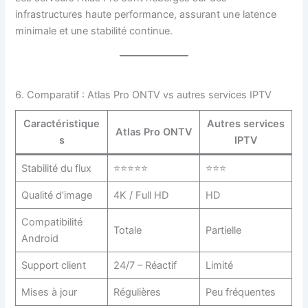
infrastructures haute performance, assurant une latence
minimale et une stabilité continue.
6. Comparatif : Atlas Pro ONTV vs autres services IPTV
Caractéristique
Autres services
Atlas Pro ONTV
s
IPTV
Stabilité du flux
⭐⭐⭐⭐⭐
⭐⭐⭐
Qualité d’image
4K / Full HD
HD
Compatibilité
Totale
Partielle
Android
Support client
24/7 – Réactif
Limité
Mises à jour
Régulières
Peu fréquentes