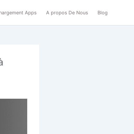
chargement Apps
A propos De Nous
Blog
à